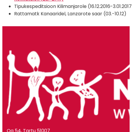
Tipukespeditsioon Kilimanjarole (16.12.2016-3.01.2017
Rattamatk Kanaaridel, Lanzarote saar (03.-10.12)
Oa 54, Tartu 51007